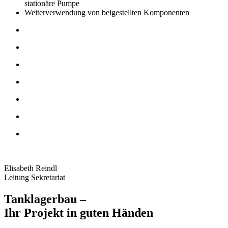
stationäre Pumpe
Weiterverwendung von beigestellten Komponenten
Elisabeth Reindl
Leitung Sekretariat
Tanklagerbau –
Ihr Projekt in guten Händen