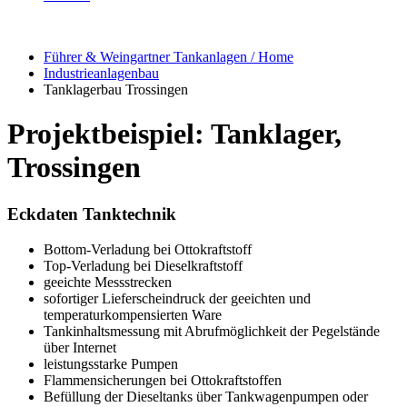
Führer & Weingartner Tankanlagen / Home
Industrieanlagenbau
Tanklagerbau Trossingen
Projektbeispiel: Tanklager,
Trossingen
Eckdaten Tanktechnik
Bottom-Verladung bei Ottokraftstoff
Top-Verladung bei Dieselkraftstoff
geeichte Messstrecken
sofortiger Lieferscheindruck der geeichten und
temperaturkompensierten Ware
Tankinhaltsmessung mit Abrufmöglichkeit der Pegelstände
über Internet
leistungsstarke Pumpen
Flammensicherungen bei Ottokraftstoffen
Befüllung der Dieseltanks über Tankwagenpumpen oder